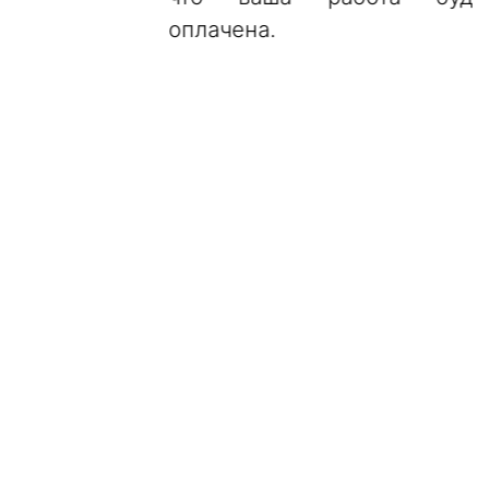
оплачена.