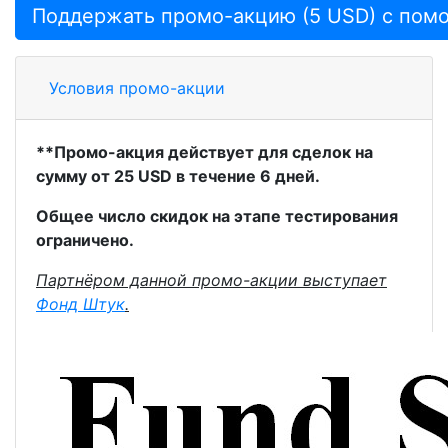
Условия промо-акции
**Промо-акция действует для сделок на
сумму от 25 USD в течение 6 дней.
Общее
число скидок на этапе тестирования
ограничено.
Партнёром данной промо-акции выступает
Фонд Штук
.