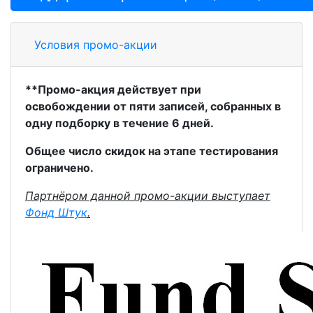
Условия промо-акции
**Промо-акция действует при
освобождении от пяти записей, собранных в
одну подборку в течение 6 дней.
Общее число скидок на этапе тестирования
ограничено.
Партнёром данной промо-акции выступает
Фонд Штук
.