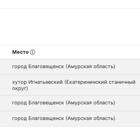
Место
город Благовещенск (Амурская область)
хутор Игнатьевский (Екатерининский станичный
округ)
город Благовещенск (Амурская область)
город Благовещенск (Амурская область)