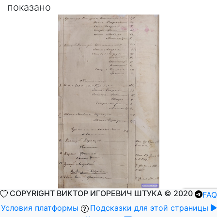
показано
COPYRIGHT ВИКТОР ИГОРЕВИЧ ШТУКА © 2020
FAQ
Условия платформы
Подсказки для этой страницы