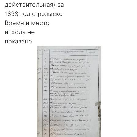
действительная) за
1893 год о розыске
Время и место
исхода не
показано