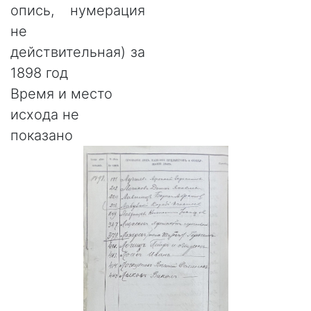
опись, нумерация
не
действительная) за
1898 год
Время и место
исхода не
показано