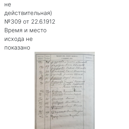
не
действительная)
№309 от 22.6.1912
Время и место
исхода не
показано