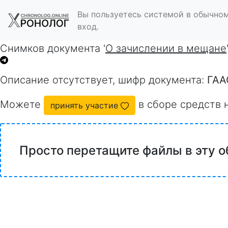
Вы пользуетесь системой в обычном
вход.
Снимков документа '
О зачислении в мещане
Описание отсутствует, шифр документа:
ГАА
Можете
в сборе средств 
принять участие
Просто перетащите файлы в эту о