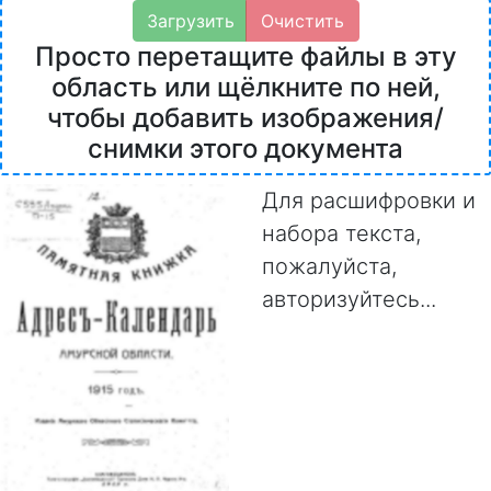
Загрузить
Очистить
Просто перетащите файлы в эту
область или щёлкните по ней,
чтобы добавить изображения/
снимки этого документа
Для расшифровки и
набора текста,
пожалуйста,
авторизуйтесь...