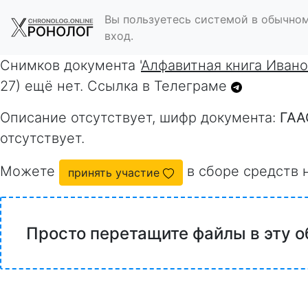
Вы пользуетесь системой в обычном
вход.
Снимков документа '
Алфавитная книга Ивано
27) ещё нет. Ссылка в Телеграме
Описание отсутствует, шифр документа:
ГАА
отсутствует.
Можете
в сборе средств 
принять участие
Просто перетащите файлы в эту о