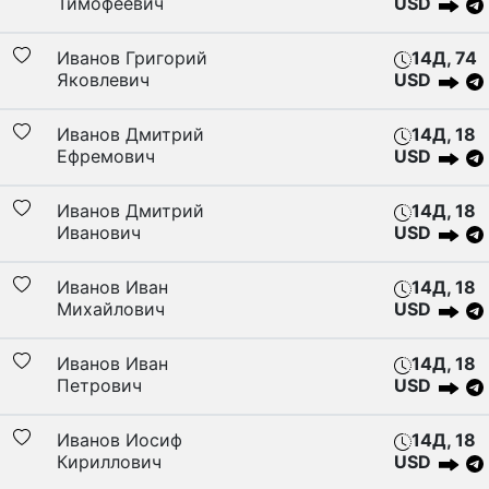
Тимофеевич
USD
Иванов Григорий
14Д, 74
Яковлевич
USD
Иванов Дмитрий
14Д, 18
Ефремович
USD
Иванов Дмитрий
14Д, 18
Иванович
USD
Иванов Иван
14Д, 18
Михайлович
USD
Иванов Иван
14Д, 18
Петрович
USD
Иванов Иосиф
14Д, 18
Кириллович
USD