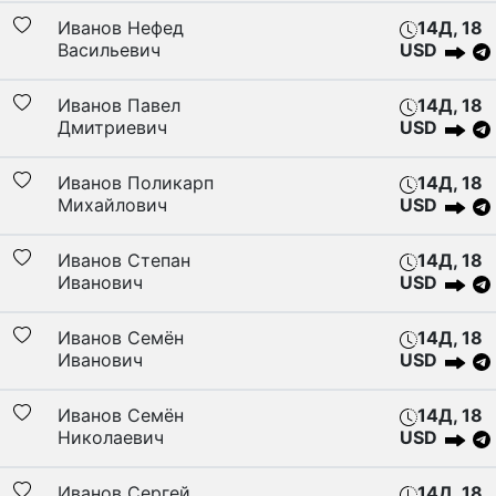
Иванов Нефед
14Д, 18
Васильевич
USD
Иванов Павел
14Д, 18
Дмитриевич
USD
Иванов Поликарп
14Д, 18
Михайлович
USD
Иванов Степан
14Д, 18
Иванович
USD
Иванов Семён
14Д, 18
Иванович
USD
Иванов Семён
14Д, 18
Николаевич
USD
Иванов Сергей
14Д, 18