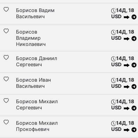
Борисов Вадим
14Д, 18
Васильевич
USD
Борисов
14Д, 18
Владимир
USD
Николаевич
Борисов Даниил
14Д, 18
Сергеевич
USD
Борисов Иван
14Д, 18
Васильевич
USD
Борисов Михаил
14Д, 18
Сергеевич
USD
Борисов Михаил
14Д, 18
Прокофьевич
USD