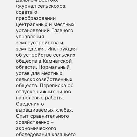
(журнал сельскохоз.
совета о
преобразовании
центральных и местных
установлений Главного
управления
землеустройства и
земледелия. Инструкция
об устройстве сельских
обществ в Камчатской
области. Нормальный
устав для местных
сельскохозяйственных
обществ. Переписка об
отпуске нижних чинов
на полевые работы.
Сведения о
выращиваемых хлебах.
Опыт сравнительного
хозяйственно –
экономического
обследования казачьего