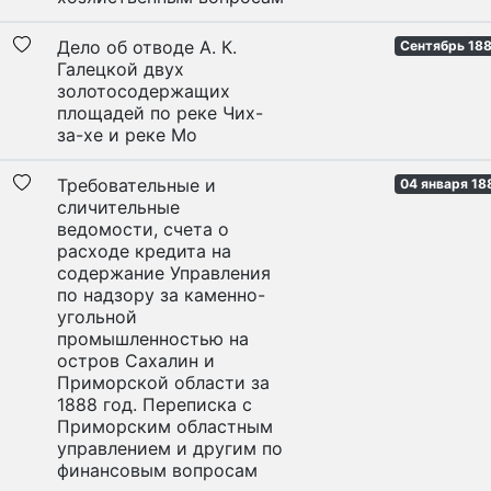
Дело об отводе А. К.
Сентябрь 188
Галецкой двух
золотосодержащих
площадей по реке Чих-
за-хе и реке Мо
Требовательные и
04 января 18
сличительные
ведомости, счета о
расходе кредита на
содержание Управления
по надзору за каменно-
угольной
промышленностью на
остров Сахалин и
Приморской области за
1888 год. Переписка с
Приморским областным
управлением и другим по
финансовым вопросам