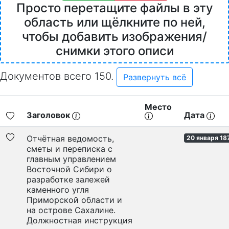
Просто перетащите файлы в эту
область или щёлкните по ней,
чтобы добавить изображения/
снимки этого описи
Документов всего 150.
Развернуть всё
Место
Заголовок
Дата
Отчётная ведомость,
20 января 18
сметы и переписка с
главным управлением
Восточной Сибири о
разработке залежей
каменного угля
Приморской области и
на острове Сахалине.
Должностная инструкция