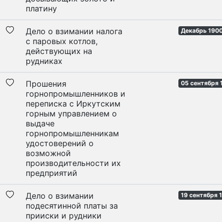
платину
Дело о взимании налога
Декабрь 1900
с паровых котлов,
действующих на
рудниках
Прошения
05 сентября 
горнопромышленников и
переписка с Иркутским
горным управлением о
выдаче
горнопромышленникам
удостоверений о
возможной
производительности их
предприятий
Дело о взимании
19 сентября 1
подесятинной платы за
прииски и рудники