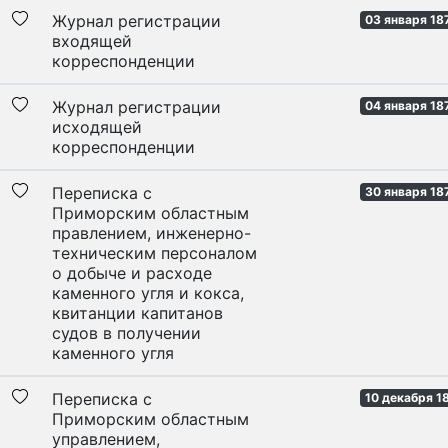
Журнал регистрации
03 января 18
входящей
корреспонденции
Журнал регистрации
04 января 18
исходящей
корреспонденции
Переписка с
30 января 18
Приморским областным
правлением, инженерно-
техническим персоналом
о добыче и расходе
каменного угля и кокса,
квитанции капитанов
судов в получении
каменного угля
Переписка с
10 декабря 1
Приморским областным
управлением,